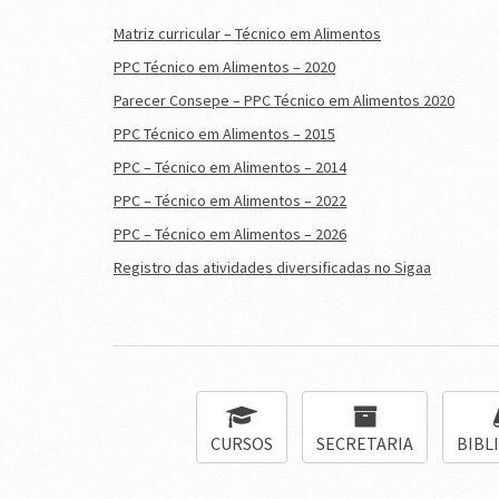
Matriz curricular – Técnico em Alimentos
PPC Técnico em Alimentos – 2020
Parecer Consepe – PPC Técnico em Alimentos 2020
PPC Técnico em Alimentos – 2015
PPC – Técnico em Alimentos – 2014
PPC – Técnico em Alimentos – 2022
PPC – Técnico em Alimentos – 2026
Registro das atividades diversificadas no Sigaa
CURSOS
SECRETARIA
BIBL