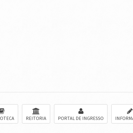
IOTECA
REITORIA
PORTAL DE INGRESSO
INFORM