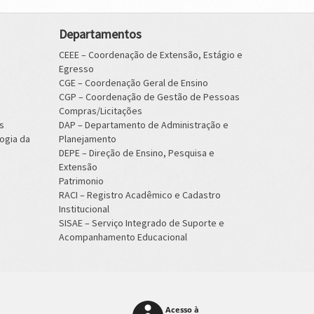
Departamentos
CEEE – Coordenação de Extensão, Estágio e
Egresso
CGE – Coordenação Geral de Ensino
CGP – Coordenação de Gestão de Pessoas
Compras/Licitações
s
DAP – Departamento de Administração e
ogia da
Planejamento
DEPE – Direção de Ensino, Pesquisa e
Extensão
Patrimonio
RACI – Registro Acadêmico e Cadastro
Institucional
SISAE – Serviço Integrado de Suporte e
Acompanhamento Educacional