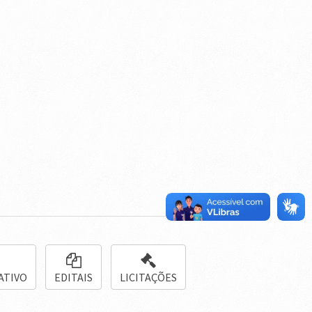
ATIVO
EDITAIS
LICITAÇÕES